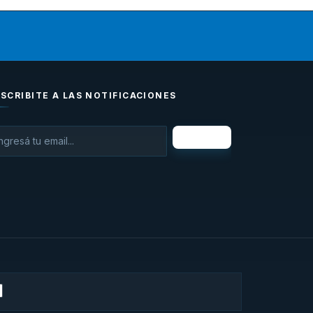
SCRIBITE A LAS NOTIFICACIONES