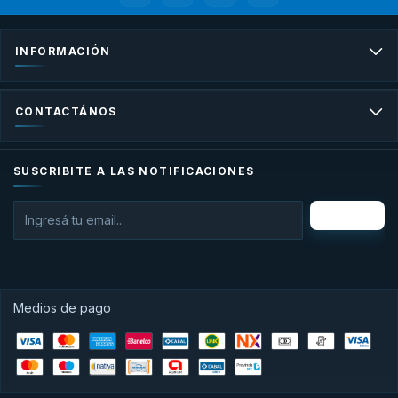
INFORMACIÓN
CONTACTÁNOS
SUSCRIBITE A LAS NOTIFICACIONES
Medios de pago