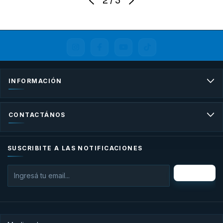
2
/
3
INFORMACIÓN
CONTACTÁNOS
SUSCRIBITE A LAS NOTIFICACIONES