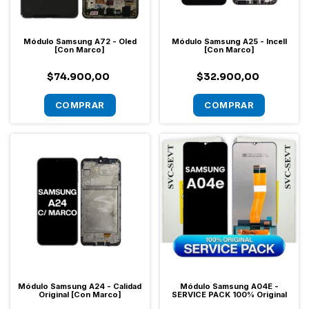
Módulo Samsung A72 - Oled
Módulo Samsung A25 - Incell
[Con Marco]
[Con Marco]
$74.900,00
$32.900,00
Módulo Samsung A24 - Calidad
Módulo Samsung A04E -
Original [Con Marco]
SERVICE PACK 100% Original