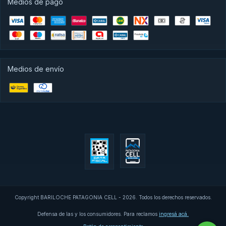
Medios de pago
Medios de envío
Copyright BARILOCHE PATAGONIA CELL - 2026. Todos los derechos reservados.
Defensa de las y los consumidores. Para reclamos
ingresá acá.