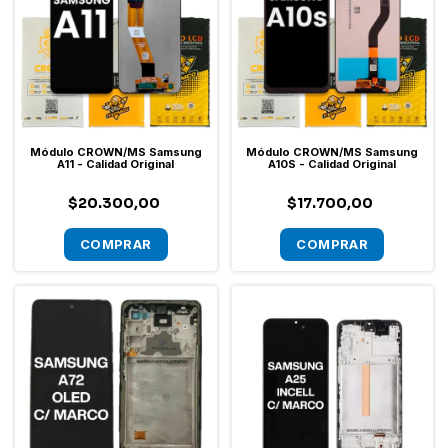
Módulo CROWN/MS Samsung
Módulo CROWN/MS Samsung
A11 - Calidad Original
A10S - Calidad Original
$20.300,00
$17.700,00