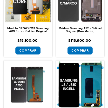
Módulo CROWN/MS Samsung
Módulo Samsung A52 - Calidad
A03 Core - Calidad Original
Original [Con Marco]
$18.100,00
$118.900,00