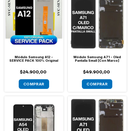
Módulo Samsung A12 -
Módulo Samsung A71 - Oled
SERVICE PACK 100% Original
Pantalla Small [Con Marco]
$24.900,00
$49.900,00