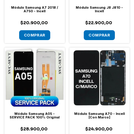
Módulo Samsung A7 2018 /
Módulo Samsung J8 J810 -
A750 - Incell
Incell
$20.900,00
$22.900,00
Módulo Samsung A05 -
Módulo Samsung A70 - Incell
SERVICE PACK 100% Original
[Con Marco]
$28.900,00
$24.900,00