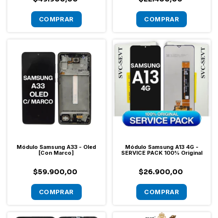
Módulo Samsung A33 - Oled
Módulo Samsung A13 4G -
[Con Marco]
SERVICE PACK 100% Original
$59.900,00
$26.900,00