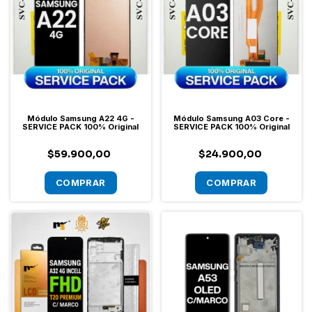
Módulo Samsung A22 4G -
Módulo Samsung A03 Core -
SERVICE PACK 100% Original
SERVICE PACK 100% Original
$59.900,00
$24.900,00