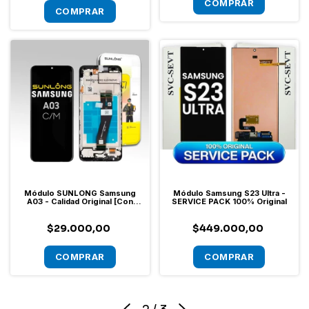
Módulo SUNLONG Samsung
Módulo Samsung S23 Ultra -
A03 - Calidad Original [Con
SERVICE PACK 100% Original
Marco]
$29.000,00
$449.000,00